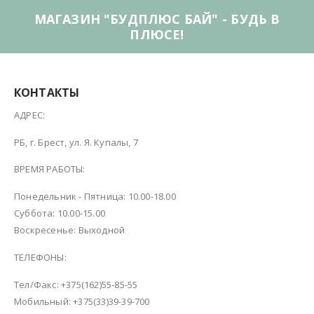
МАГАЗИН "БУДПЛЮС БАЙ" - БУДЬ В
ПЛЮСЕ!
КОНТАКТЫ
АДРЕС:
РБ, г. Брест, ул. Я. Купалы, 7
ВРЕМЯ РАБОТЫ:
Понедельник - Пятница: 10.00-18.00
Суббота: 10.00-15.00
Воскресенье: Выходной
ТЕЛЕФОНЫ:
Тел/Факс: +375(162)55-85-55
Мобильный: +375(33)39-39-700