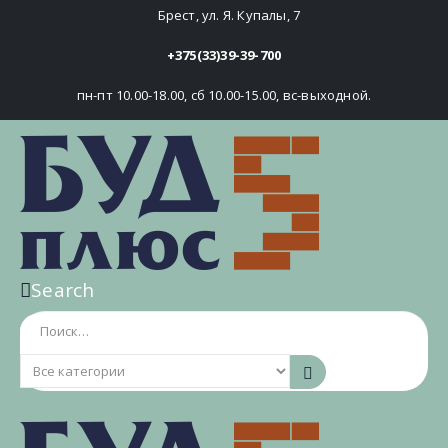
Брест, ул. Я. Купалы, 7
+375(33)39-39-700
пн-пт 10.00-18.00, сб 10.00-15.00, вс-выходной.
Search