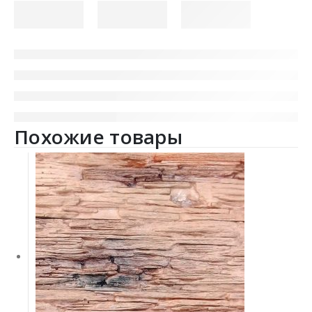
Похожие товары