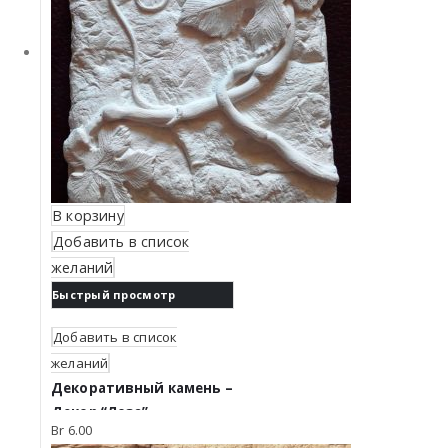
В корзину
Добавить в список
желаний
Быстрый просмотр
Добавить в список
желаний
Декоративный камень –
Декор “Лоза”
Br
6.00