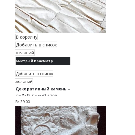
В корзину
Добавить в список
желаний
Быстрый просмотр
Добавить в список
желаний
Декоративный камень –
Дубай. Белый 1700
Br
39.00