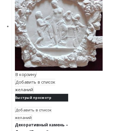
В корзину
Добавить в список
желаний
Быстрый просмотр
Добавить в список
желаний
Декоративный камень –