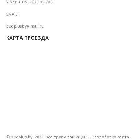
Viber: +375(33)39-39-700
EMAIL:
budplusby@mail.ru
КАРТА ПРОЕЗДА
© budplus.by. 2021. Все права защищены. Разработка сайта -