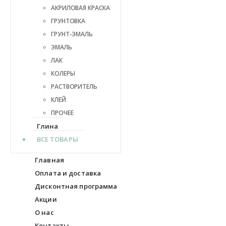
АКРИЛОВАЯ КРАСКА
ГРУНТОВКА
ГРУНТ-ЭМАЛЬ
ЭМАЛЬ
ЛАК
КОЛЕРЫ
РАСТВОРИТЕЛЬ
КЛЕЙ
ПРОЧЕЕ
Глина
ВСЕ ТОВАРЫ
Главная
Оплата и доставка
Дисконтная программа
Акции
О нас
Контакты