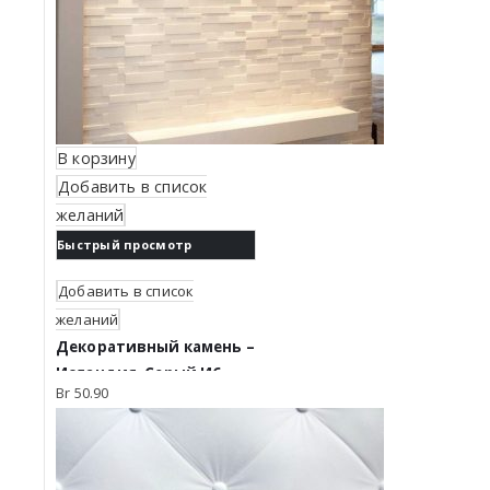
В корзину
Добавить в список
желаний
Быстрый просмотр
Добавить в список
желаний
Декоративный камень –
Исландия. Серый И6
Br
50.90