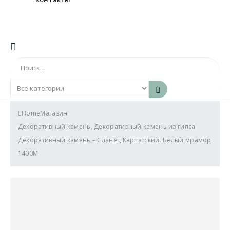
Search
Home
Магазин
Декоративный камень
,
Декоративный камень из гипса
Декоративный камень – Сланец Карпатский. Белый мрамор
1400М