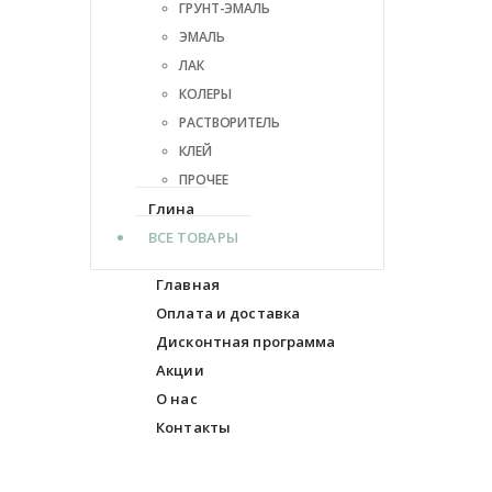
ГРУНТ-ЭМАЛЬ
ЭМАЛЬ
ЛАК
КОЛЕРЫ
РАСТВОРИТЕЛЬ
КЛЕЙ
ПРОЧЕЕ
Глина
ВСЕ ТОВАРЫ
Главная
Оплата и доставка
Дисконтная программа
Акции
О нас
Контакты