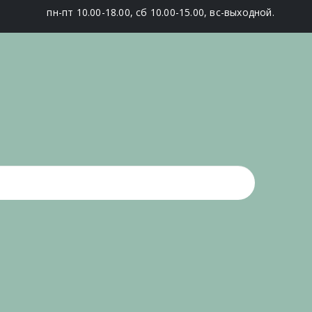
пн-пт 10.00-18.00, сб 10.00-15.00, вс-выходной.