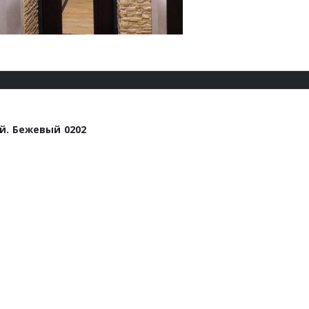
й. Бежевый 0202