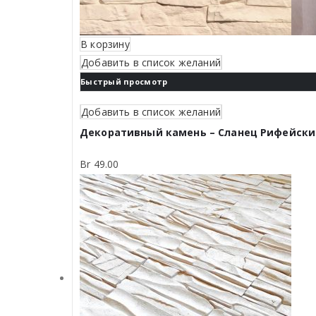
В корзину
Добавить в список желаний
Быстрый просмотр
Добавить в список желаний
Декоративный камень – Сланец Рифейски
Br
49.00