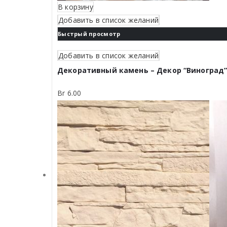
В корзину
Добавить в список желаний
Быстрый просмотр
Добавить в список желаний
Декоративный камень – Декор “Виноград
Br
6.00