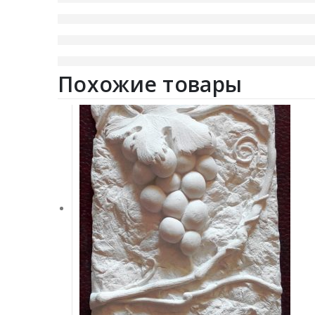
Похожие товары