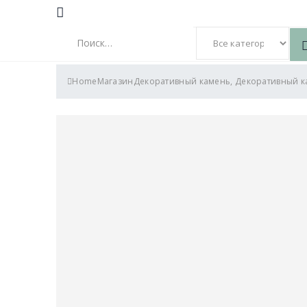
Search
Home
Магазин
Декоративный камень
,
Декоративный к